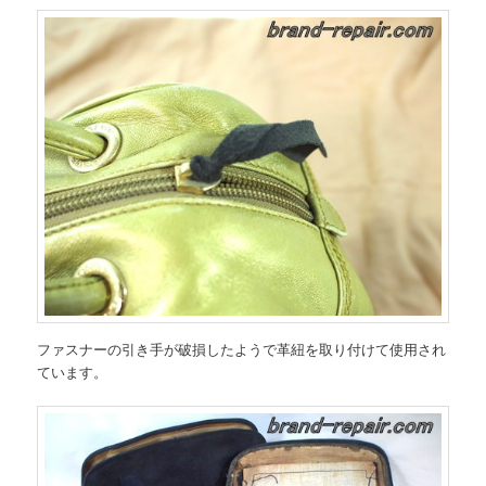
ファスナーの引き手が破損したようで革紐を取り付けて使用され
ています。