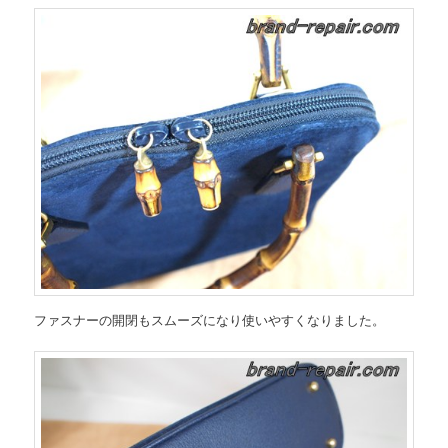
ファスナーの開閉もスムーズになり使いやすくなりました。