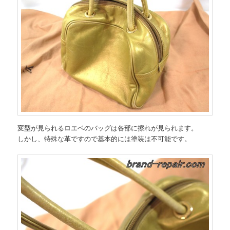
変型が見られるロエベのバッグは各部に擦れが見られます。
しかし、特殊な革ですので基本的には塗装は不可能です。