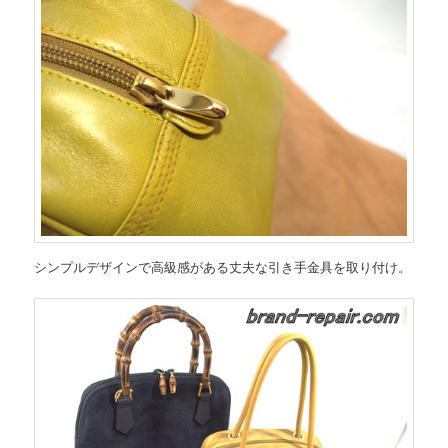
シンプルデザインで高級感がある丈夫な引き手金具を取り付け。