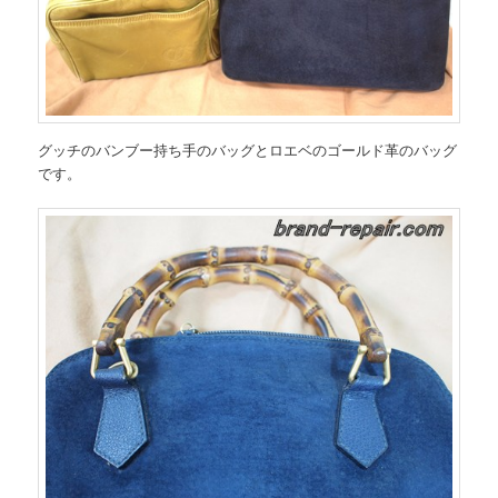
グッチのバンブー持ち手のバッグとロエベのゴールド革のバッグ
です。