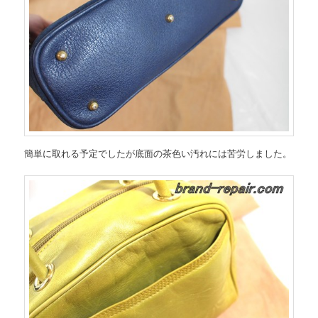
簡単に取れる予定でしたが底面の茶色い汚れには苦労しました。