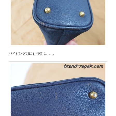
パイピング部にも同様に。。。