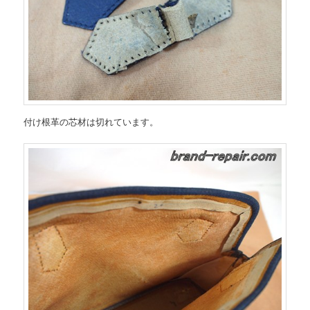
付け根革の芯材は切れています。