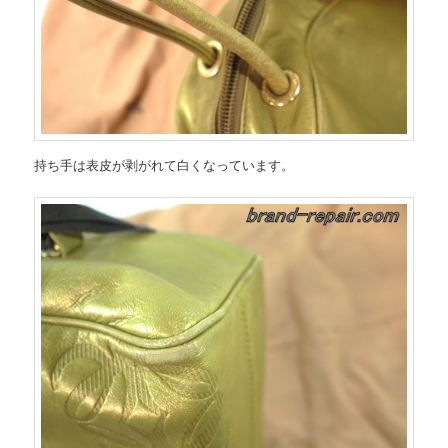
持ち手は表皮が剥がれて白くなっています。