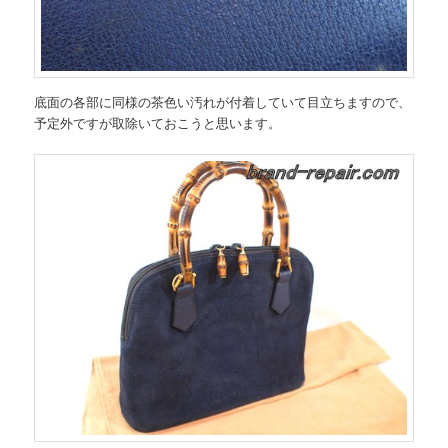
底面の各部に同様の茶色い汚れが付着していて目立ちますので、
予定外ですが取除いておこうと思います。