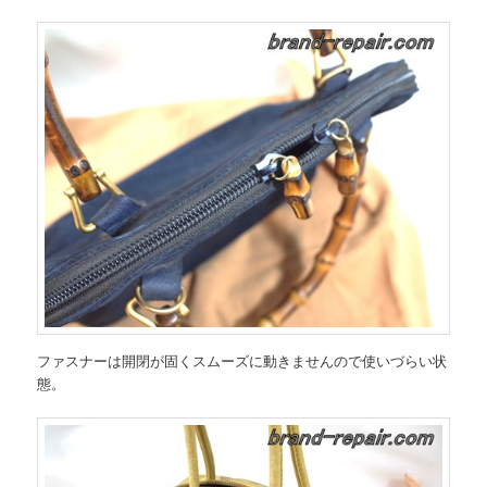
ファスナーは開閉が固くスムーズに動きませんので使いづらい状
態。