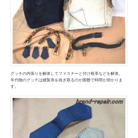
グッチの内張りを解体してファスナーと付け根革などを解体。
年代物のグッチは縫製糸を抜き取るのが困難で時間が掛かりま
す。