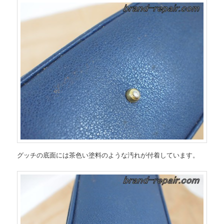
グッチの底面には茶色い塗料のような汚れが付着しています。