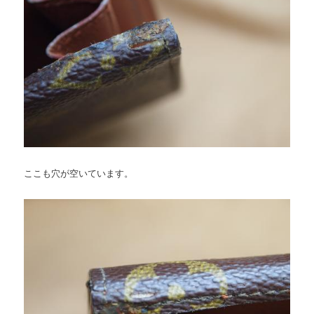
ここも穴が空いています。