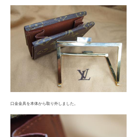
口金金具を本体から取り外しました。