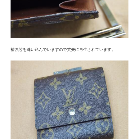
補強芯を縫い込んでいますので丈夫に再生されています。