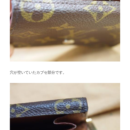
穴が空いていたカブセ部分です。