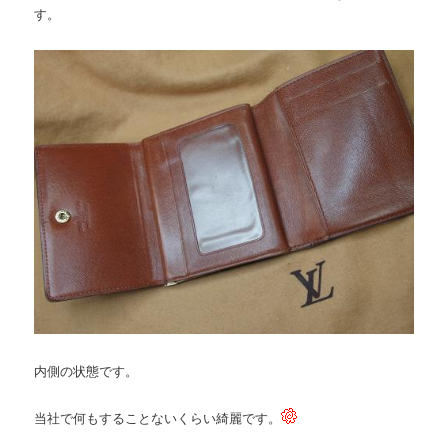
す。
内側の状態です。
当社で何もすることないくらい綺麗です。