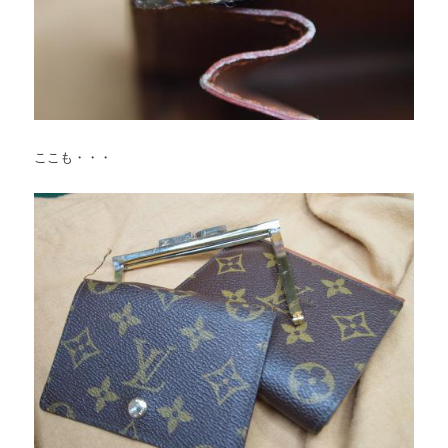
ここも・・・