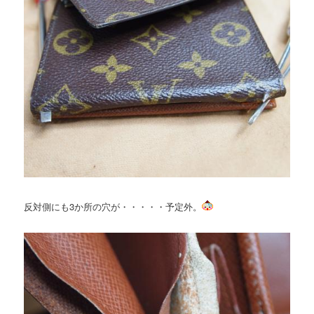
反対側にも3か所の穴が・・・・・予定外。