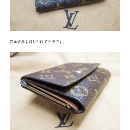
口金金具を取り付けて完成です。