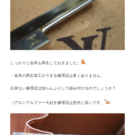
しっかりと金具も再生しておきました。
・金具の再生加工ができる修理店は多くありません。
出来ない修理店は知らんふりして組み付けるのでしょうか？
（アロンアルファー大好き修理店は意外に多いです。
）