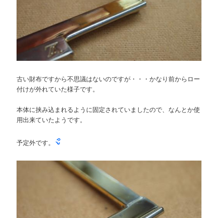
古い財布ですから不思議はないのですが・・・かなり前からロー
付けが外れていた様子です。
本体に挟み込まれるように固定されていましたので、なんとか使
用出来ていたようです。
予定外です。