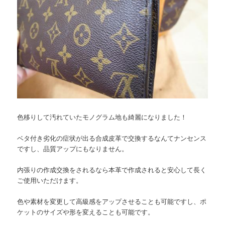
色移りして汚れていたモノグラム地も綺麗になりました！
ベタ付き劣化の症状が出る合成皮革で交換するなんてナンセンス
ですし、品質アップにもなりません。
内張りの作成交換をされるなら本革で作成されると安心して長く
ご使用いただけます。
色や素材を変更して高級感をアップさせることも可能ですし、ポ
ケットのサイズや形を変えることも可能です。