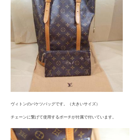
ヴィトンのバケツバッグです。（大きいサイズ）
チェーンに繋げて使用するポーチが付属で付いています。