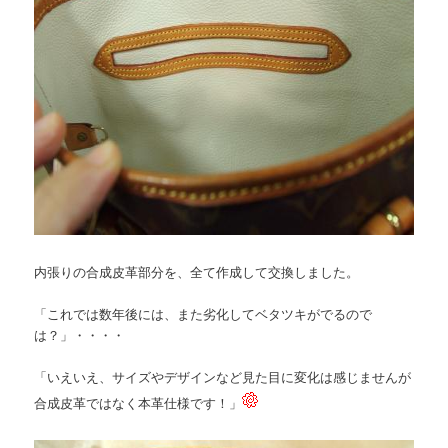
内張りの合成皮革部分を、全て作成して交換しました。
「これでは数年後には、また劣化してベタツキがでるので
は？」・・・・
「いえいえ、サイズやデザインなど見た目に変化は感じませんが
合成皮革ではなく本革仕様です！」