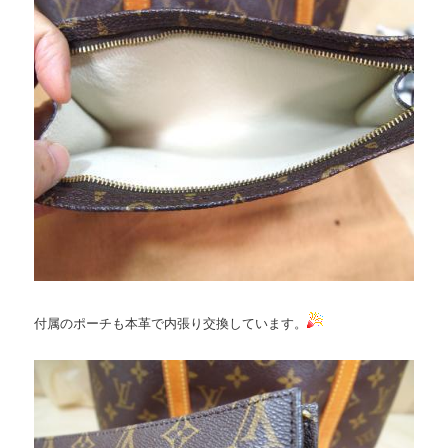
付属のポーチも本革で内張り交換しています。