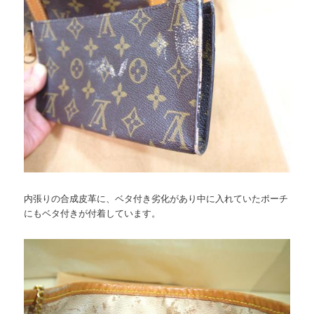
内張りの合成皮革に、ベタ付き劣化があり中に入れていたポーチ
にもベタ付きが付着しています。