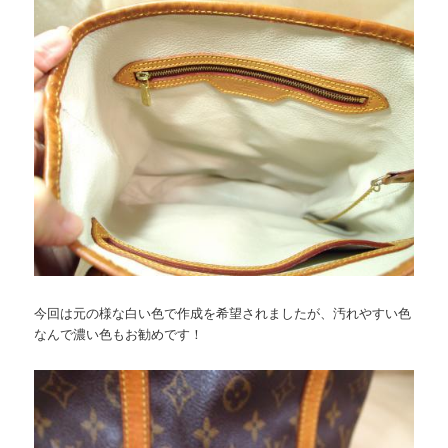
今回は元の様な白い色で作成を希望されましたが、汚れやすい色
なんで濃い色もお勧めです！