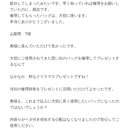
処分してしまったみたいです。早く知っていれば修理をお願いし
ていたのに、残念です。
修理してもらったバッグは、大切に使います。
本当にありがとうございました。
山梨県 T様
奥様に喜んでいただけて良かったです。
大切にご使用されてきた思い出のバッグを修理してプレゼントす
るなんて
なかなか、粋なクリスマスプレゼントですね！
当社の修理技術をプレゼントに活用いただけてよかったです。
奥様も、これまで以上に大切に長く使用したいバッグになったの
ではないでしょうか？
内張りがベタ付き劣化する心配はなくなりましたので安心してご
使用ください。