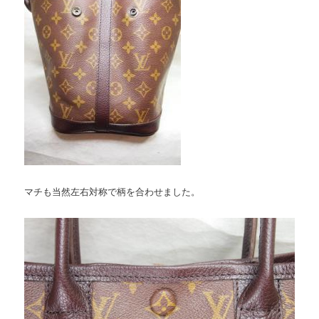
マチも当然左右対称で柄を合わせました。