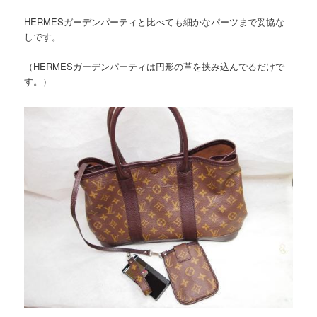
HERMESガーデンパーティと比べても細かなパーツまで妥協な
しです。
（HERMESガーデンパーティは円形の革を挟み込んでるだけで
す。）