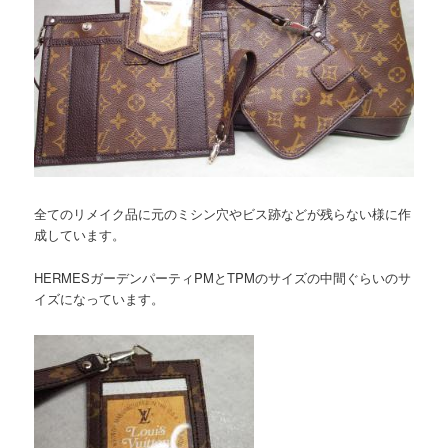
全てのリメイク品に元のミシン穴やビス跡などが残らない様に作
成しています。
HERMESガーデンパーティPMとTPMのサイズの中間ぐらいのサ
イズになっています。