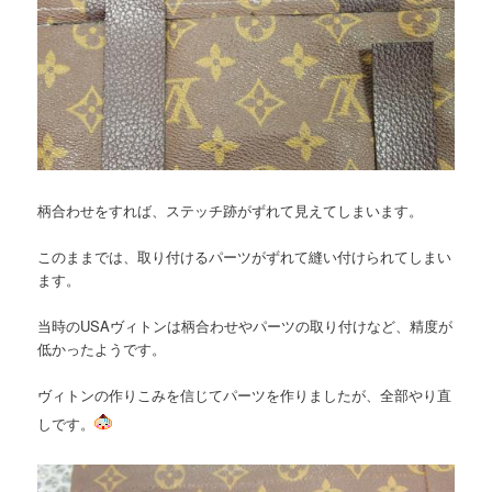
柄合わせをすれば、ステッチ跡がずれて見えてしまいます。
このままでは、取り付けるパーツがずれて縫い付けられてしまい
ます。
当時のUSAヴィトンは柄合わせやパーツの取り付けなど、精度が
低かったようです。
ヴィトンの作りこみを信じてパーツを作りましたが、全部やり直
しです。