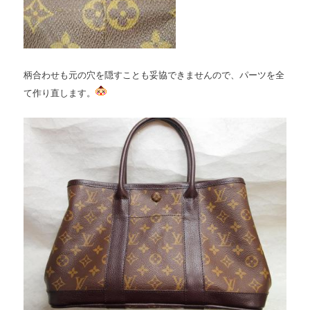
柄合わせも元の穴を隠すことも妥協できませんので、パーツを全
て作り直します。