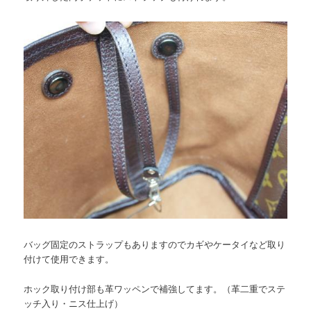
バッグ固定のストラップもありますのでカギやケータイなど取り
付けて使用できます。
ホック取り付け部も革ワッペンで補強してます。（革二重でステ
ッチ入り・ニス仕上げ）