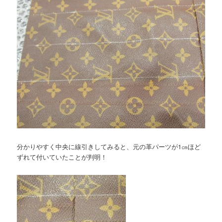
分かりやすく中央に線引きしてみると、元の革パーツが1㎝ほど
ずれて付いていたことが判明！