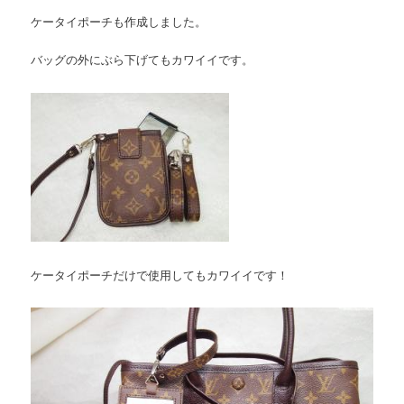
ケータイポーチも作成しました。
バッグの外にぶら下げてもカワイイです。
ケータイポーチだけで使用してもカワイイです！