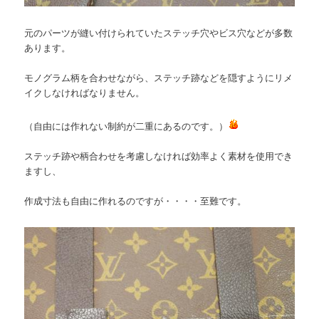
元のパーツが縫い付けられていたステッチ穴やビス穴などが多数
あります。
モノグラム柄を合わせながら、ステッチ跡などを隠すようにリメ
イクしなければなりません。
（自由には作れない制約が二重にあるのです。）
ステッチ跡や柄合わせを考慮しなければ効率よく素材を使用でき
ますし、
作成寸法も自由に作れるのですが・・・・至難です。