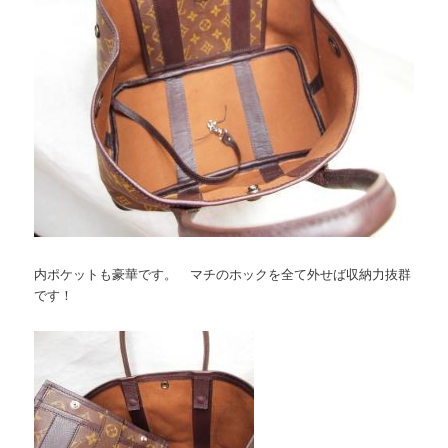
内ポケットも豪華です。 マチのホックを全て外せば収納力抜群
です！