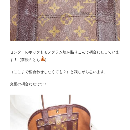
センターのホックもモノグラム地を貼りこんで柄合わせしていま
す！（前後面とも
）
（ここまで柄合わせしなくても？）と我ながら思います。
究極の柄合わせです！