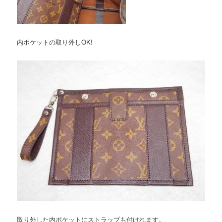
内ポケットの取り外しOK!
取り外した内ポケットにストラップも付けれます。