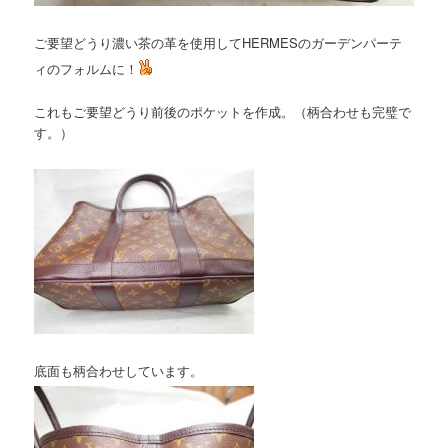
ご要望どうり濃い茶の革を使用してHERMESのガーデンパーテ
ィのフォルムに！
これもご要望どうり前後のポケットを作成。（柄合わせも完璧で
す。）
底面も柄合わせしています。