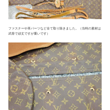
ファスナーや革パーツなど全て取り除きました。（当時の素材は
武骨で頑丈ですが重いです）