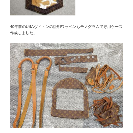
40年前のUSAヴィトンの証明ワッペンもモノグラムで専用ケース
作成しました。